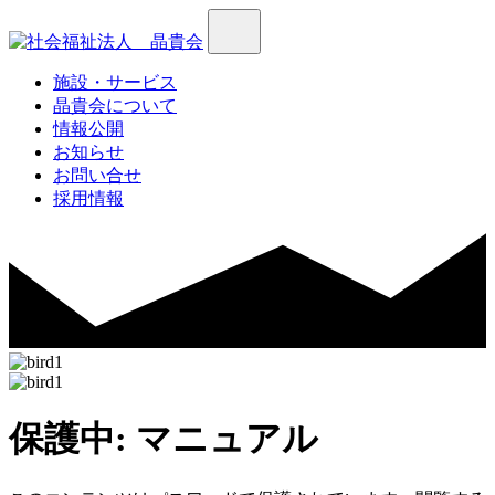
施設・サービス
晶貴会について
情報公開
お知らせ
お問い合せ
採用情報
保護中: マニュアル