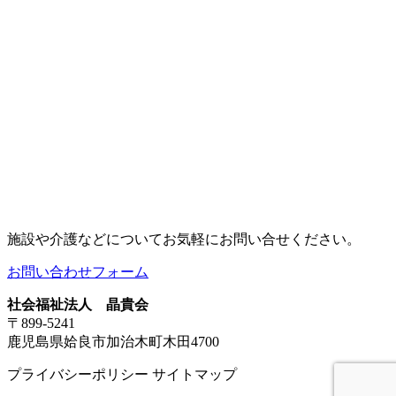
施設や介護などについてお気軽にお問い合せください。
お問い合わせフォーム
社会福祉法人 晶貴会
〒899-5241
鹿児島県姶良市加治木町木田4700
プライバシーポリシー サイトマップ