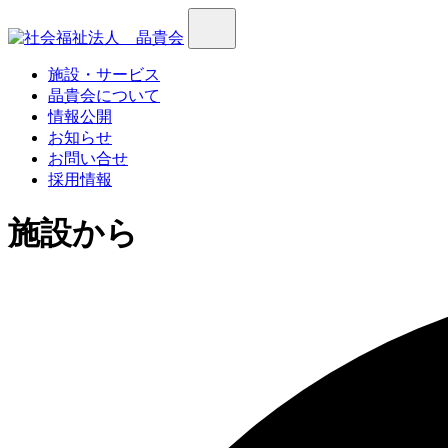
施設・サービス
晶貴会について
情報公開
お知らせ
お問い合せ
採用情報
施設から